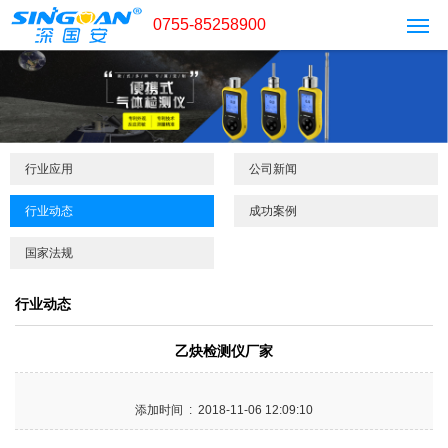
0755-85258900
行业应用
公司新闻
行业动态
成功案例
国家法规
行业动态
乙炔检测仪厂家
添加时间 : 2018-11-06 12:09:10