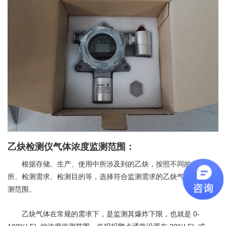
乙炔检测仪气体浓度监测范围：
根据存储、生产、使用中所涉及到的乙炔，按照不同的使用场
所、检测需求、检测目的等，选择符合监测需求的乙炔气体浓度监
测范围。
0-
乙炔气体在常规的需求下，是监测其爆炸下限，也就是