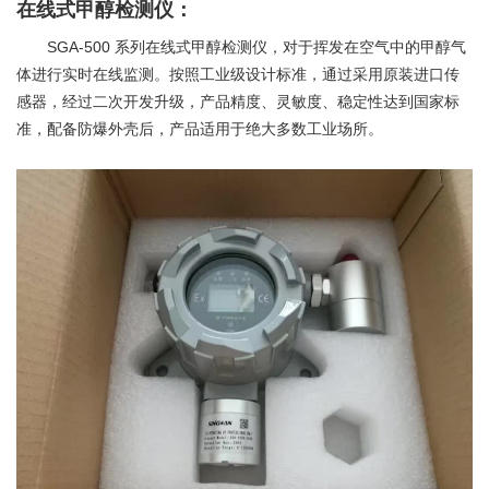
在线式甲醇检测仪：
SGA-500
系列在线式甲醇检测仪，对于挥发在空气中的甲醇气
体进行实时在线监测。按照工业级设计标准，通过采用原装进口传
感器，经过二次开发升级，产品精度、灵敏度、稳定性达到国家标
准，配备防爆外壳后，产品适用于绝大多数工业场所。