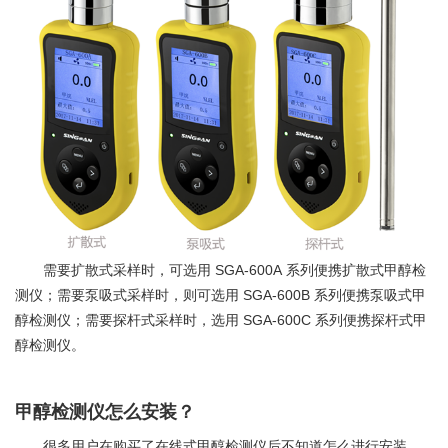
SGA-600A
需要扩散式采样时，可选用
系列便携扩散式甲醇检
SGA-600B
测仪；需要泵吸式采样时，则可选用
系列便携泵吸式甲
SGA-600C
醇检测仪；需要探杆式采样时，选用
系列便携探杆式甲
醇检测仪。
甲醇检测仪怎么安装？
很多用户在购买了在线式甲醇检测仪后不知道怎么进行安装，