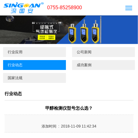
0755-85258900
行业应用
公司新闻
行业动态
成功案例
国家法规
行业动态
甲醇检测仪型号怎么选？
添加时间 : 2018-11-09 11:42:34