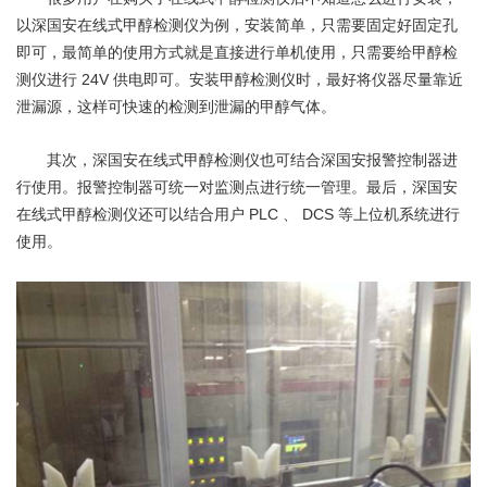
以深国安在线式甲醇检测仪为例，安装简单，只需要固定好固定孔
即可，最简单的使用方式就是直接进行单机使用，只需要给甲醇检
24V
测仪进行
供电即可。安装甲醇检测仪时，最好将仪器尽量靠近
泄漏源，这样可快速的检测到泄漏的甲醇气体。
其次，深国安在线式甲醇检测仪也可结合深国安报警控制器进
行使用。报警控制器可统一对监测点进行统一管理。最后，深国安
PLC
DCS
在线式甲醇检测仪还可以结合用户
、
等上位机系统进行
使用。