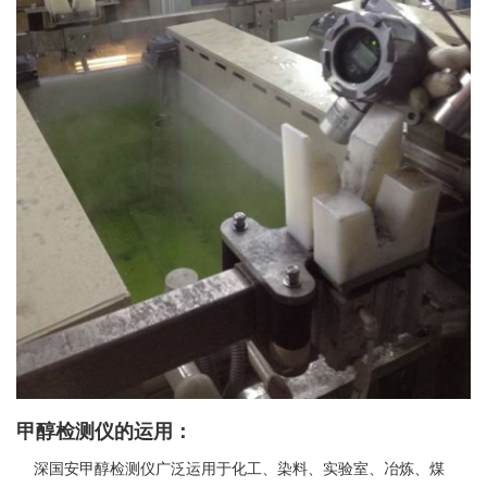
甲醇检测仪的运用：
深国安甲醇检测仪广泛运用于化工、染料、实验室、冶炼、煤