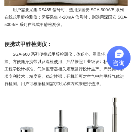
RS485
SGA-500A/E
用户需要采集
信号时，选用深国安
系列
4-20mA
SGA-
在线式甲醇检测仪；需要采集
信号时，则选用深国安
500B/F
系列在线式甲醇检测仪。
便携式甲醇检测仪：
SGA-600
系列便携式甲醇检测仪，体积小、重量轻、单手可
握、方便随身携带以及巡检使用。产品按照工业级设计标准、人体
工程学设计标准、气体报警器相关规范进行设计生产。产品拥有多
项专利技术，精度高、稳定性强，开机即可对空气中的甲醇气体进
行检测。用户可根据检测需求对采样方式来进行选择。