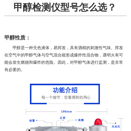
甲醇检测仪型号怎么选？
甲醇性质：
甲醇是一种无色液体，易挥发，具有酒精的刺激性气味。挥发
在空气中的甲醇气体与空气混合能形成爆炸性混合物，遇明火有可
能会发生燃烧和爆炸的危险。因此，对甲醇气体进行监测，是非常
有必要的。