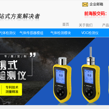
企业邮箱
前海股交码：6
首页
关于我们
产品
气体检测仪
气体传感器模组
气体检测模块
VOC检测仪