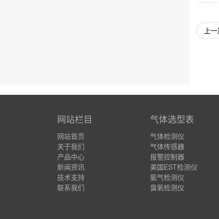
上一
网站栏目
气体选型表
网站首页
气体检测仪
关于我们
气体传感器
产品中心
报警控制器
新闻资讯
美国EST检测仪
技术支持
氨气检测仪
联系我们
臭氧检测仪