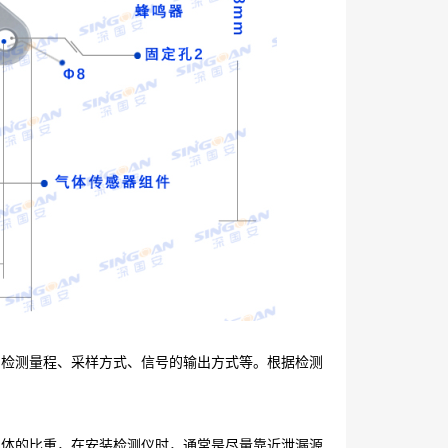
检测量程、采样方式、信号的输出方式等。根据检测
体的比重，在安装检测仪时，通常是尽量靠近泄漏源