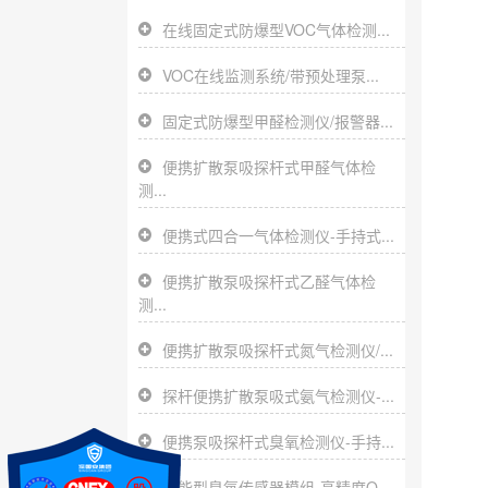
在线固定式防爆型VOC气体检测...
VOC在线监测系统/带预处理泵...
固定式防爆型甲醛检测仪/报警器...
便携扩散泵吸探杆式甲醛气体检
测...
便携式四合一气体检测仪-手持式...
便携扩散泵吸探杆式乙醛气体检
测...
便携扩散泵吸探杆式氮气检测仪/...
探杆便携扩散泵吸式氨气检测仪-...
便携泵吸探杆式臭氧检测仪-手持...
智能型臭氧传感器模组-高精度O...