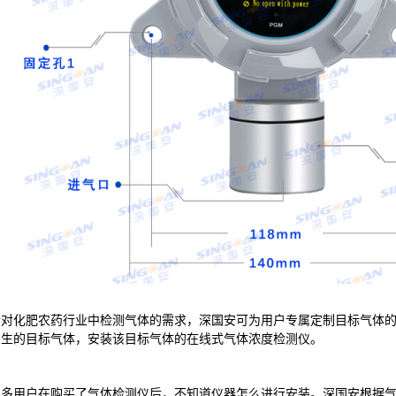
化肥农药行业中检测气体的需求，深国安可为用户专属定制目标气体的
产生的目标气体，安装该目标气体的在线式气体浓度检测仪。
用户在购买了气体检测仪后，不知道仪器怎么进行安装。深国安根据气