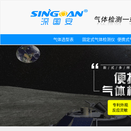
气体选型表
固定式气体检测仪
便携式