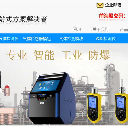
企业邮箱
前海股交码：6
首页
关于我们
产品
气体检测仪
气体传感器模组
气体检测模块
VOC检测仪