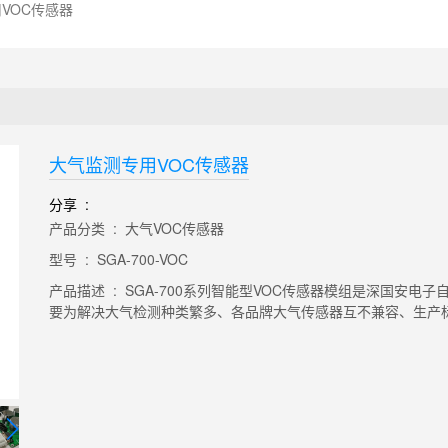
VOC传感器
大气监测专用VOC传感器
分享 :
产品分类 : 大气VOC传感器
型号 : SGA-700-VOC
产品描述 : SGA-700系列智能型VOC传感器模组是深国安
要为解决大气检测种类繁多、各品牌大气传感器互不兼容、生产