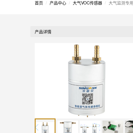
首页
产品中心
大气VOC传感器
大气监测专用
产品详情