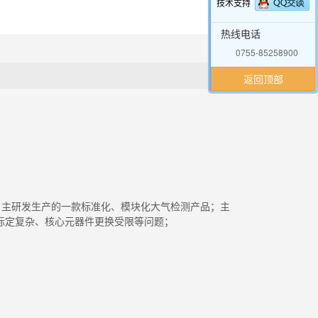
技术支持
热线电话
0755-85258900
返回顶部
电子自主研发生产的一款标准化、模块化大气检测产品；主
标定复杂、核心元器件更换受限等问题；