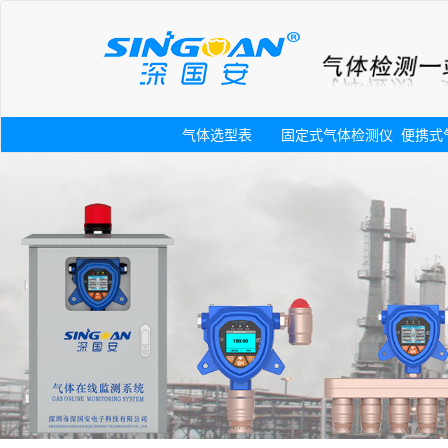
气体选型表
固定式气体检测仪
便携式