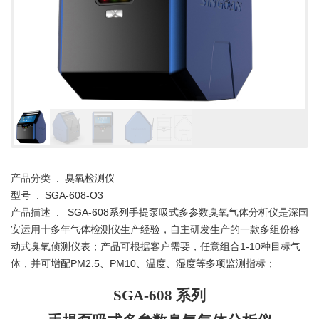
产品分类 : 臭氧检测仪
型号 : SGA-608-O3
产品描述 : SGA-608系列手提泵吸式多参数臭氧气体分析仪是深国
安运用十多年气体检测仪生产经验，自主研发生产的一款多组份移
动式臭氧侦测仪表；产品可根据客户需要，任意组合1-10种目标气
体，并可增配PM2.5、PM10、温度、湿度等多项监测指标；
SGA-608
系列