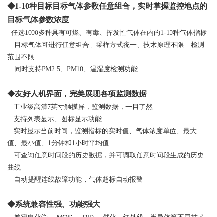
◆1-10种目标目标气体参数任意组合，实时掌握监控地点的
目标气体参数浓度
任选1000多种具有可燃、有毒、挥发性气体在内的1-10种气体指标
目标气体可进行任意组合、采样方式统一、技术原理不限、检测
范围不限
同时支持PM2.5、PM10、温湿度检测功能
◆友好人机界面，完美展现各项监测数据
工业级高清7英寸触摸屏，监测数据，一目了然
支持列表显示、图标显示功能
实时显示当前时间，监测指标的实时值、气体浓度单位、最大
值、最小值、1分钟和1小时平均值
可查询任意时间段的历史数据，并可调取任意时间段生成的历史
曲线
自动提醒连线故障功能，气体超标自动报警
◆系统兼容性强、功能强大