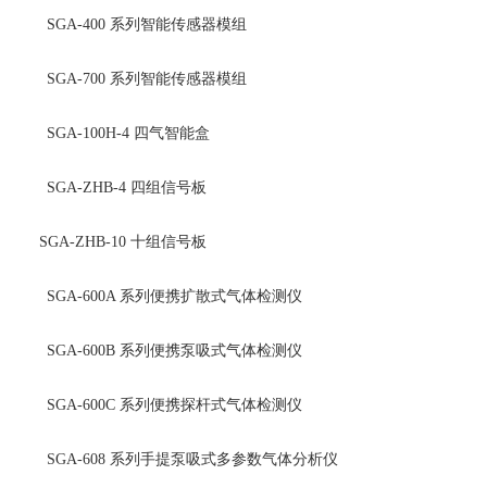
SGA-400
系列智能传感器模组
SGA-700
系列智能传感器模组
SGA-100H-4
四气智能盒
SGA-ZHB-4
四组信号板
SGA-ZHB-10
十组信号板
SGA-600A
系列便携扩散式气体检测仪
SGA-600B
系列便携泵吸式气体检测仪
SGA-600C
系列便携探杆式气体检测仪
SGA-608
系列手提泵吸式多参数气体分析仪