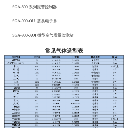
SGA-800
系列报警控制器
SGA-900-OU
恶臭电子鼻
SGA-900-AQI
微型空气质量监测站
常见气体选型表