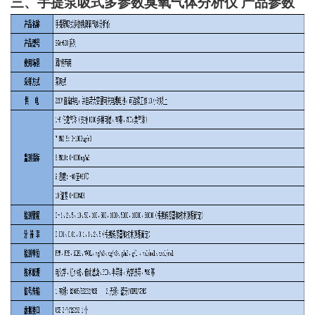
三、手提泵吸式多参数臭氧气体分析仪
产品参数