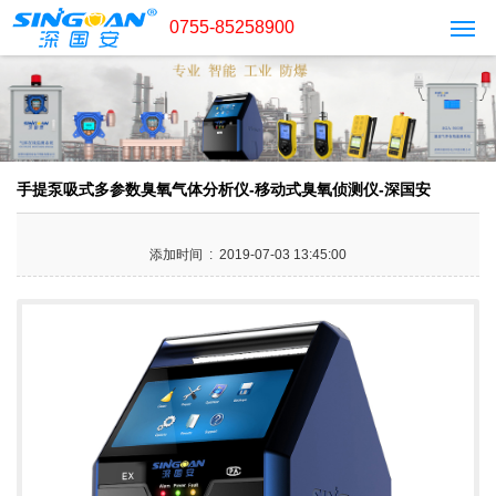
0755-85258900
手提泵吸式多参数臭氧气体分析仪-移动式臭氧侦测仪-深国安
添加时间 : 2019-07-03 13:45:00