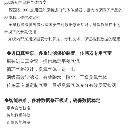
ppb级别的目标气体浓度
深国安100%选用国外原装进口气体传感器，极大地保障了产品的
品质和工作的稳定性
全量程温湿度补偿和深国安专利数据修正功能，确保仪器在不同
环境下的长期使用
系统内部采用深国安专利算法、专利技术、保证检测数据的稳定
◆进口真空泵、多重过滤保护装置、传感器专用气室
原装进口真空泵，提供稳定平稳气流
循环气路设计，臭氧气体一进一出
两级高效过滤器、有效除水、除尘、干燥臭氧气体
传感器专属定制气室，目标臭氧气体充分有效反应检测
◆智能校准、多种数据修正模式，确保数据稳定
零点自动校准
智能数据补偿
K
值智能算法