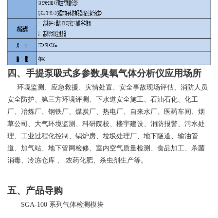
四、手提泵吸式多参数臭氧气体分析仪应用场所
环境监测、应急救援、灾情处置、安全事故现场评估、消防人员
安全防护、第三方环境评测、下水道安全施工、石油石化、化工
厂、冶炼厂、钢铁厂、煤炭厂、热电厂、自来水厂、医药车间、烟
草公司、大气环境监测、科研院校、楼宇建设、消防报警、污水处
理、工业过程化控制、锅炉房、垃圾处理厂、地下隧道、输油管
道、加气站、地下管网检修、室内空气质量检测、食品加工、杀菌
消毒、冷冻仓库
、
农药化肥、杀虫剂生产等。
五、产品导购
SGA-100
系列气体检测模块