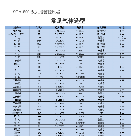
SGA-800
系列报警控制器
常见气体选型