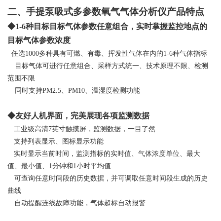
二、手提泵吸式多参数氧气气体分析仪产品特点
◆1-6种目标目标气体参数任意组合，实时掌握监控地点的
目标气体参数浓度
任选1000多种具有可燃、有毒、挥发性气体在内的1-6种气体指标
目标气体可进行任意组合、采样方式统一、技术原理不限、检测
范围不限
同时支持PM2.5、PM10、温湿度检测功能
◆友好人机界面，完美展现各项监测数据
工业级高清7英寸触摸屏，监测数据，一目了然
支持列表显示、图标显示功能
实时显示当前时间，监测指标的实时值、气体浓度单位、最大
值、最小值、1分钟和1小时平均值
可查询任意时间段的历史数据，并可调取任意时间段生成的历史
曲线
自动提醒连线故障功能，气体超标自动报警