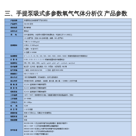
三、手提泵吸式多参数氧气气体分析仪
产品参数