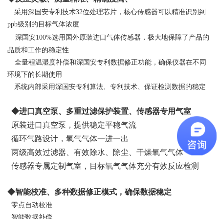
采用深国安专利技术32位处理芯片，核心传感器可以精准识别到
ppb级别的目标气体浓度
深国安100%选用国外原装进口气体传感器，极大地保障了产品的
品质和工作的稳定性
全量程温湿度补偿和深国安专利数据修正功能，确保仪器在不同
环境下的长期使用
系统内部采用深国安专利算法、专利技术、保证检测数据的稳定
◆进口真空泵、多重过滤保护装置、传感器专用气室
原装进口真空泵，提供稳定平稳气流
循环气路设计，氧气气体一进一出
两级高效过滤器、有效除水、除尘、干燥氧气气体
传感器专属定制气室，目标氧气气体充分有效反应检测
◆智能校准、多种数据修正模式，确保数据稳定
零点自动校准
智能数据补偿