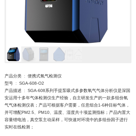
产品分类 : 便携式氧气检测仪
型号 : SGA-608-O2
产品描述 : SGA-608系列手提泵吸式多参数氧气气体分析仪是深国
安运用十多年气体检测仪生产经验，自主研发生产的一款多组份氧
气气体检测仪表；产品可根据客户需要，任意组合1-6种目标气体，
并可增配PM2.5、PM10、温度、湿度共十项监测指标；产品内置大
容量锂电池，真空泵主动采样，可快速对环境中的多组份因子进行
实时在线检测；