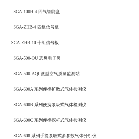
SGA-100H-4
四气智能盒
SGA-ZHB-4
四组信号板
SGA-ZHB-10
十组信号板
SGA-500-OU
恶臭电子鼻
SGA-500-AQI
微型空气质量监测站
SGA-600A
系列便携扩散式气体检测仪
SGA-600B
系列便携泵吸式气体检测仪
SGA-600C
系列便携探杆式气体检测仪
SGA-608
系列手提泵吸式多参数气体分析仪