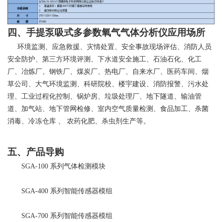
四、手提泵吸式多参数氧气气体分析仪应用场所
环境监测、应急救援、灾情处置、安全事故现场评估、消防人员
安全防护、第三方环境评测、下水道安全施工、石油石化、化工
厂、冶炼厂、钢铁厂、煤炭厂、热电厂、自来水厂、医药车间、烟
草公司、大气环境监测、科研院校、楼宇建设、消防报警、污水处
理、工业过程化控制、锅炉房、垃圾处理厂、地下隧道、输油管
道、加气站、地下管网检修、室内空气质量检测、食品加工、杀菌
消毒、冷冻仓库
、
农药化肥、杀虫剂生产等。
五、产品导购
SGA-100
系列气体检测模块
SGA-400
系列智能传感器模组
SGA-700
系列智能传感器模组