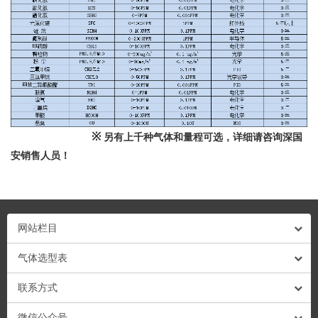
※
另有上千种气体和量程可选，详细请咨询深国
安销售人员！
网站栏目
气体选型表
联系方式
微信公众号