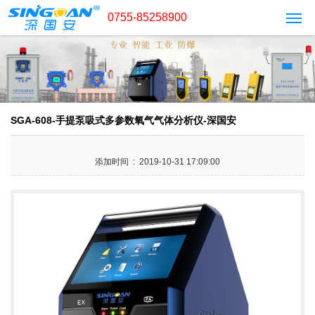
0755-85258900
SGA-608-手提泵吸式多参数氧气气体分析仪-深国安
添加时间 : 2019-10-31 17:09:00