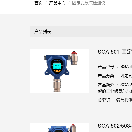
首页
产品中心
固定式氨气检测仪
产品列表
SGA-501
产品型号 : SGA-5
产品分类 : 固定
产品简介 : SG
越的工业级氨气气
关键词 : 氨气检
SGA-502/