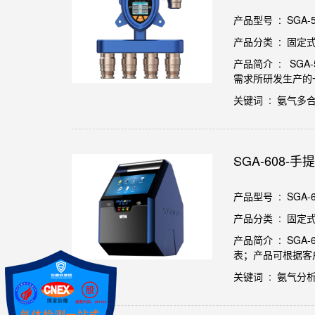
产品型号 : SGA-50
产品分类 : 固定
产品简介 : SG
需求所研发生产的
关键词 : 氨气多
SGA-608
产品型号 : SGA-6
产品分类 : 固定
产品简介 : S
表；产品可根据客户
关键词 : 氨气分