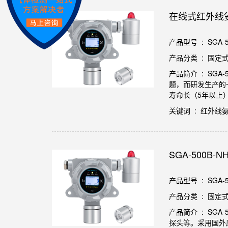
在线式红外线
产品型号 : SGA-50
产品分类 : 固定
产品简介 : SG
题，而研发生产的
寿命长（5年以上
关键词 : 红外
SGA-500
产品型号 : SGA-5
产品分类 : 固定
产品简介 : SG
探头等。采用国外