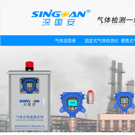
气体选型表
固定式气体检测仪
便携式