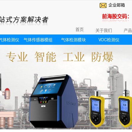
企业邮箱
前海股交码：6
首页
关于我们
产品
气体检测仪
气体传感器模组
气体检测模块
VOC检测仪