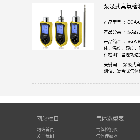
泵吸式臭氧检
产品型号 : SGA-6
产品分类 : 泵吸
产品简介 : SG
体、温度、湿度、
行检测；当现场达
关键词 : 泵吸
测仪、复合式气体
网站栏目
气体选型表
网站首页
气体检测仪
关于我们
气体传感器