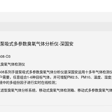
-手提泵吸式多参数臭氧气体分析仪-深国安
08-O3
式臭氧气体检测仪
GA-608系列手提泵吸式多参数臭氧气体分析仪是深国安运用十多年气体检
户需要，任意组合1-6种目标气体，并可增配PM2.5、PM10、温度、
境中的多组份因子进行实时在线检测；
数过滤型臭氧气体分析系统、移动式臭氧气体检测箱、移动式多参数臭氧气