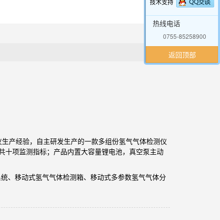
技术支持
热线电话
0755-85258900
返回顶部
测仪生产经验，自主研发生产的一款多组份氢气气体检测仪
湿度共十项监测指标；产品内置大容量锂电池，真空泵主动
系统、移动式氢气气体检测箱、移动式多参数氢气气体分