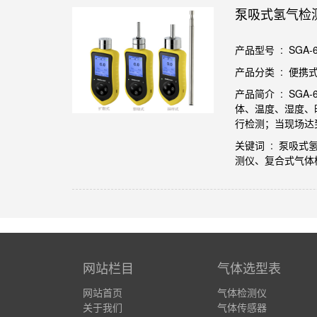
泵吸式氢气检
产品型号 : SGA-6
产品分类 : 便携
产品简介 : SG
体、温度、湿度、
行检测；当现场达
关键词 : 泵吸
测仪、复合式气体
网站栏目
气体选型表
网站首页
气体检测仪
关于我们
气体传感器