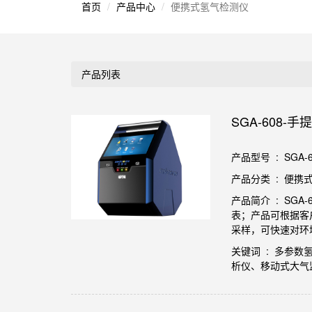
首页
产品中心
便携式氢气检测仪
产品列表
SGA-608
产品型号 : SGA-6
产品分类 : 便携
产品简介 : S
表；产品可根据客
采样，可快速对环
关键词 : 多参
析仪、移动式大气