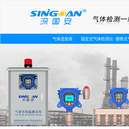
气体选型表
固定式气体检测仪
便携式