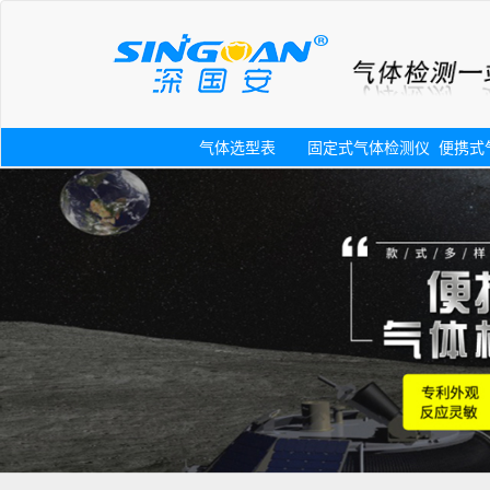
气体选型表
固定式气体检测仪
便携式