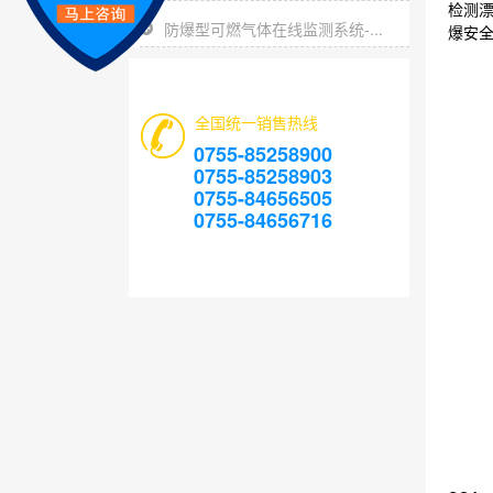
检测漂
防爆型可燃气体在线监测系统-...
爆安全
全国统一销售热线
0755-85258900
0755-85258903
0755-84656505
0755-84656716