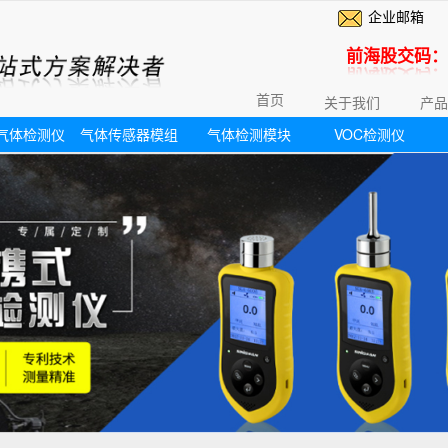
企业邮箱
前海股交码：6
首页
关于我们
产品
气体检测仪
气体传感器模组
气体检测模块
VOC检测仪