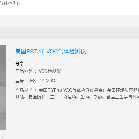
OC气体检测仪
美国EST-10-VOC气体检测仪
分享 :
产品分类 : VOC检测仪
型号 : EST-10-VOC
产品描述 : 美国EST-10-VOC气体检测仪是来自美国环境
测站、安全防护、工厂、填埋场、生物、制药、食品卫生等气体