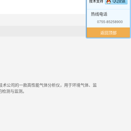
技术支持
热线电话
0755-85258900
返回顶部
传感器技术公司的一款高性能气体分析仪，用于环境气体、监
的检测与监测。