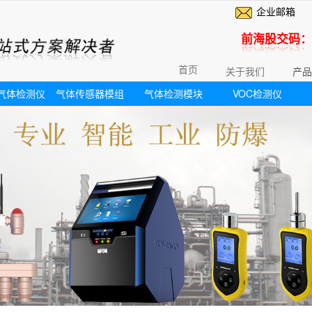
企业邮箱
前海股交码：6
首页
关于我们
产品
气体检测仪
气体传感器模组
气体检测模块
VOC检测仪