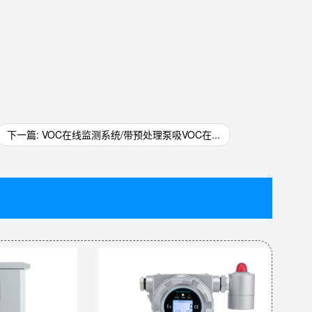
下一篇: VOC在线监测系统/带预处理泵吸VOC在...