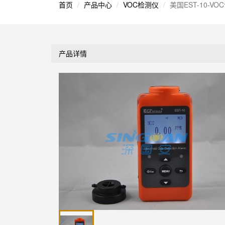
首页
产品中心
VOC检测仪
美国EST-10-V
产品详情