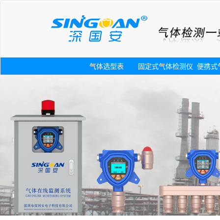
气体选型表
固定式气体检测仪
便携式