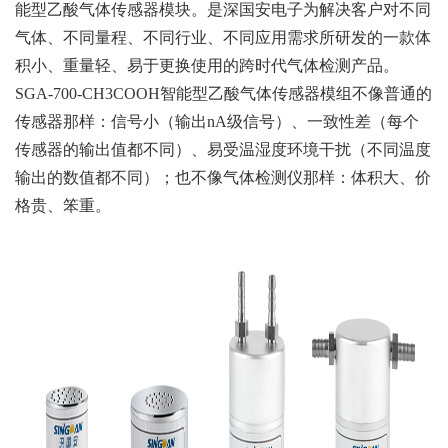
能型乙酸气体传感器模块。是深国安电子为解决客户对不同
气体、不同量程、不同行业、不同应用需求所研发的一款体
积小、重量轻、易于更换使用的跨时代气体检测产品。
SGA-700-CH3COOH智能型乙酸气体传感器模组不像普通的
传感器那样：信号小（输出nA级信号）、一致性差（每个
传感器的输出值都不同）、易受温湿度环境干扰（不同温度
输出的数值都不同）；也不像气体检测仪那样：体积大、价
格贵、笨重。