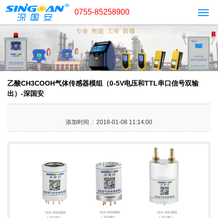
0755-85258900
乙酸CH3COOH气体传感器模组（0-5V电压和TTL串口信号双输
出）-深国安
添加时间 : 2018-01-08 11:14:00