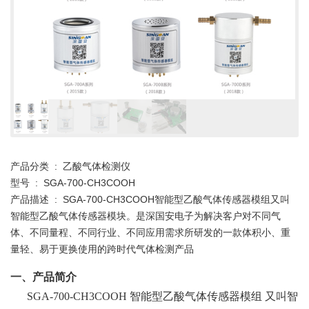
产品分类 : 乙酸气体检测仪
型号 : SGA-700-CH3COOH
产品描述 : SGA-700-CH3COOH智能型乙酸气体传感器模组又叫
智能型乙酸气体传感器模块。是深国安电子为解决客户对不同气
体、不同量程、不同行业、不同应用需求所研发的一款体积小、重
量轻、易于更换使用的跨时代气体检测产品
一、产品简介
SGA-700-CH3COOH
智能型乙酸气体传感器模组
又叫智