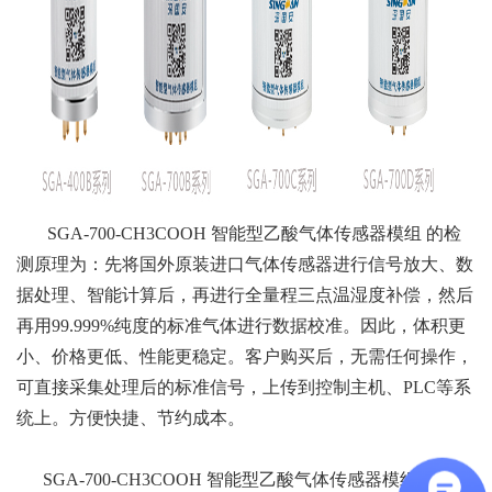
SGA-700-CH3COOH
智能型乙酸气体传感器模组
的检
测原理为：先将国外原装进口气体传感器进行信号放大、数
据处理、智能计算后，再进行全量程三点温湿度补偿，然后
再用99.999%纯度的标准气体进行数据校准。因此，体积更
小、价格更低、性能更稳定。客户购买后，无需任何操作，
可直接采集处理后的标准信号，上传到控制主机、PLC等系
统上。方便快捷、节约成本。
SGA-700-CH3COOH
智能型乙酸气体传感器模组
可直接