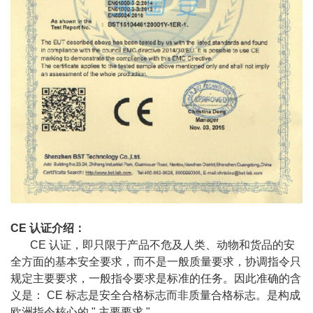
CE
认证介绍：
CE
认证，即只限于产品不危及人类、动物和货品的安
全方面的基本安全要求，而不是一般质量要求，协调指令只
规定主要要求，一般指令要求是标准的任务。因此准确的含
义是：
CE
标志是安全合格标志而非质量合格标志。是构成
欧洲指令核心的
"
主要要求
"
。