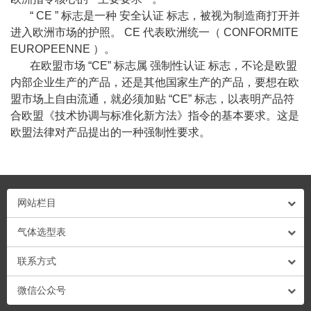
“
CE
”
标志是一种
安全认证
标志，被视为制造商打开并
进入欧洲市场的护照。
CE
代表欧洲统一（
CONFORMITE
EUROPEENNE
）。
在欧盟市场
“CE”
标志属
强制性认证
标志，不论是欧盟
内部企业生产的产品，还是其他国家生产的产品，要想在欧
盟市场上自由流通，就必须加贴
“CE”
标志，以表明产品符
合欧盟《技术协调与标准化新方法》指令的基本要求。这是
欧盟法律对产品提出的一种强制性要求。
网站栏目
气体选型表
联系方式
微信公众号