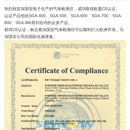
热烈祝贺深国安电子生产的气体检测仪，成功取得欧盟CE认证。
认证产品包括SGA-400、SGA-500、SGA-600、SGA-700、SGA-
800、SGA-MK系列在内的众多产品。
获得CE认证，标志着深国安气体检测仪可以顺利打入欧洲市场，为
深国安公司的国际化做准备。