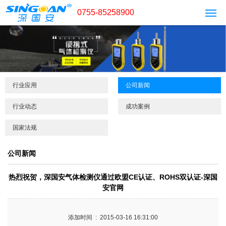
0755-85258900
行业应用
公司新闻
行业动态
成功案例
国家法规
公司新闻
热烈祝贺，深国安气体检测仪通过欧盟CE认证、ROHS双认证-深国
安官网
添加时间 : 2015-03-16 16:31:00