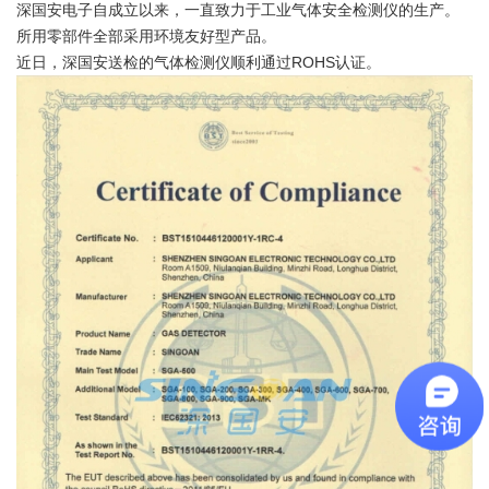
深国安电子自成立以来，一直致力于工业气体安全检测仪的生产。
所用零部件全部采用环境友好型产品。
近日，深国安送检的气体检测仪顺利通过ROHS认证。