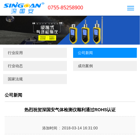
0755-85258900
行业应用
公司新闻
行业动态
成功案例
国家法规
公司新闻
热烈祝贺深国安气体检测仪顺利通过ROHS认证
添加时间 : 2018-03-14 16:31:00